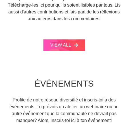
Télécharge-les ici pour qu'ils soient lisibles par tous. Lis
aussi d'autres contributions et fais part de tes réflexions
aux auteurs dans les commentaires.
VIEW ALL
ÉVÉNEMENTS
Profite de notre réseau diversifié et inscris-toi à des
événements. Tu prévois un atelier, un webinaire ou un
autre événement que la communauté ne devrait pas
manquer? Alors, inscris-toi ici à ton événement!