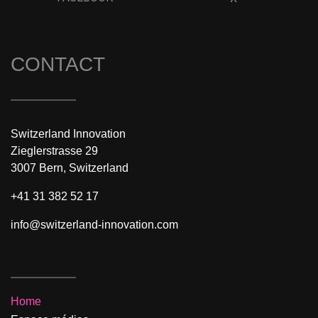
CONTACT
Switzerland Innovation
Zieglerstrasse 29
3007 Bern, Switzerland
+41 31 382 52 17
info@switzerland-innovation.com
Home