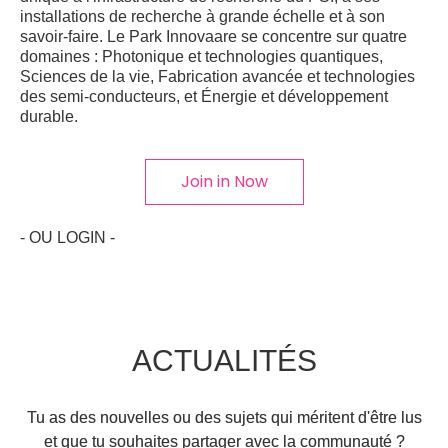
installations de recherche à grande échelle et à son
savoir-faire. Le Park Innovaare se concentre sur quatre
domaines : Photonique et technologies quantiques,
Sciences de la vie, Fabrication avancée et technologies
des semi-conducteurs, et Énergie et développement
durable.
Join in Now
- OU LOGIN -
ACTUALITÉS
Tu as des nouvelles ou des sujets qui méritent d'être lus
et que tu souhaites partager avec la communauté ?