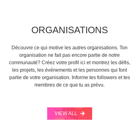
ORGANISATIONS
Découvre ce qui motive les autres organisations. Ton
organisation ne fait pas encore partie de notre
communauté? Créez votre profil ici et montrez les défis,
les projets, les événements et les personnes qui font
partie de votre organisation. Informe tes followers et tes
membres de ce que tu as prévu.
VIEW ALL