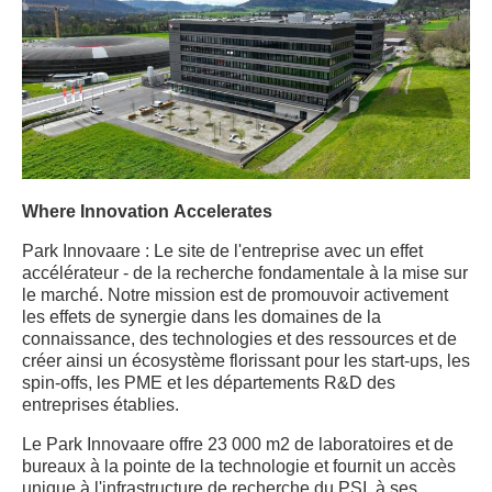
Where Innovation Accelerates
Park Innovaare : Le site de l'entreprise avec un effet
accélérateur - de la recherche fondamentale à la mise sur
le marché. Notre mission est de promouvoir activement
les effets de synergie dans les domaines de la
connaissance, des technologies et des ressources et de
créer ainsi un écosystème florissant pour les start-ups, les
spin-offs, les PME et les départements R&D des
entreprises établies.
Le Park Innovaare offre 23 000 m2 de laboratoires et de
bureaux à la pointe de la technologie et fournit un accès
unique à l'infrastructure de recherche du PSI, à ses