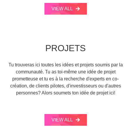
VIEW ALL
PROJETS
Tu trouveras ici toutes les idées et projets soumis par la
communauté. Tu as toi-même une idée de projet
prometteuse et tu es à la recherche d'experts en co-
création, de clients pilotes, d'investisseurs ou d'autres
personnes? Alors soumets ton idée de projet ici!
VIEW ALL