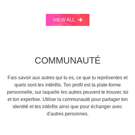
VIEW ALL
COMMUNAUTÉ
Fais savoir aux autres qui tu es, ce que tu représentes et
quels sont tes intérêts. Ton profil est ta plate-forme
personnelle, sur laquelle les autres peuvent te trouver, toi
et ton expertise. Utilise la communauté pour partager ton
identité et tes intérêts ainsi que pour échanger avec
d'autres personnes.