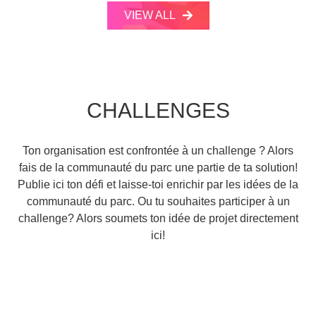
VIEW ALL
CHALLENGES
Ton organisation est confrontée à un challenge ? Alors
fais de la communauté du parc une partie de ta solution!
Publie ici ton défi et laisse-toi enrichir par les idées de la
communauté du parc. Ou tu souhaites participer à un
challenge? Alors soumets ton idée de projet directement
ici!