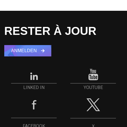
RESTER À JOUR
ANMELDEN
YOUTUBE
LINKED IN
FACEBOOK
X